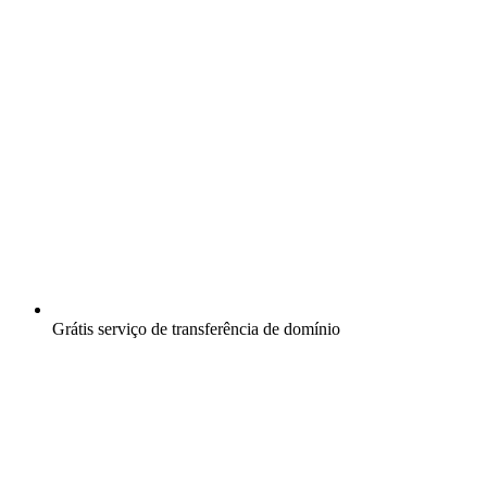
Grátis
serviço de transferência de domínio