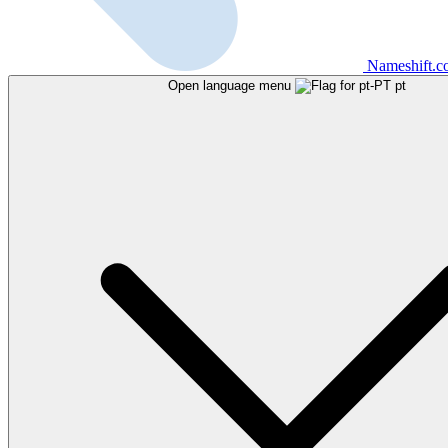
Nameshift.
Open language menu
pt