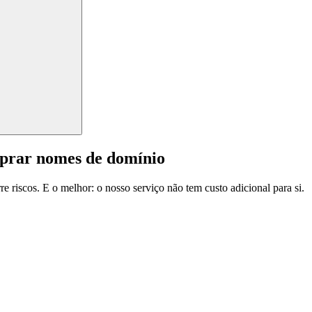
mprar nomes de domínio
e riscos. E o melhor: o nosso serviço não tem custo adicional para si.