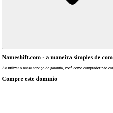
Nameshift.com - a maneira simples de co
Ao utilizar o nosso serviço de garantia, você como comprador não corr
Compre este domínio